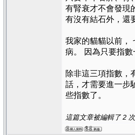
有腎衰才不會發現
有沒有結石外，還
我家的貓貓以前，
病。 因為只要指
除非這三項指數，
話，才需要進一步
些指數了。
這篇文章被編輯了 2 次. 