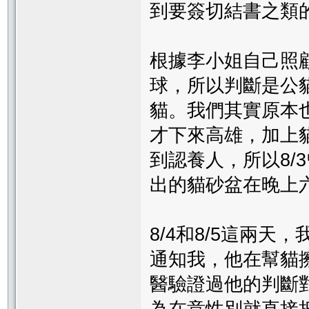
到要簽切結書之類
根據李小姐自己照
球，所以判斷是公
貓。我們其實原本
才下來高雄，加上
到認養人，所以8/
出的貓砂盆在晚上
8/4和8/5這兩天
通知我，他在幫貓
醫驗證過他的判斷