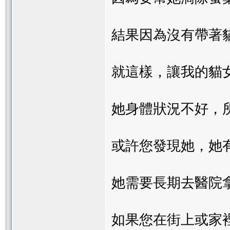
結果因為沒有帶著
就這樣，讓我的貓
她身體狀況不好，
或許您發現她，她
她需要長期去醫院
如果您在街上或家