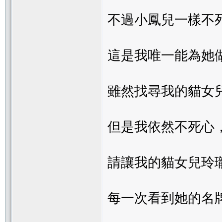
不過小鳳兒一樣不
這是我唯一能為她
雖然找尋我的貓女
但是我依然不死心
請讓我的貓女兒玲
每一次看到她的名