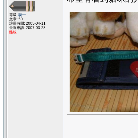
等級:
騎士
文章: 50
註冊時間: 2005-04-11
最近來訪: 2007-03-23
離線