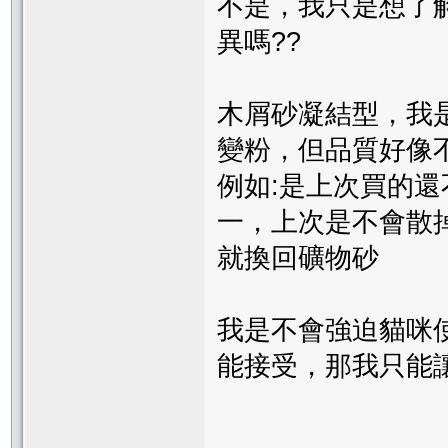
不是，我只是想了
異嗎??
木屑砂凝結型，我
變粉，但品質好像
例如:是上次買的
一，上次是不會散
就換回礦物砂
我是不會強迫貓咪
能接受，那我只能