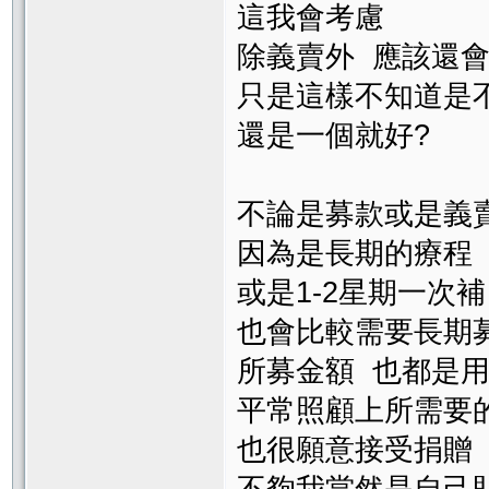
這我會考慮
除義賣外 應該還
只是這樣不知道是
還是一個就好?
不論是募款或是義
因為是長期的療程
或是1-2星期一次補
也會比較需要長期
所募金額 也都是
平常照顧上所需要
也很願意接受捐贈