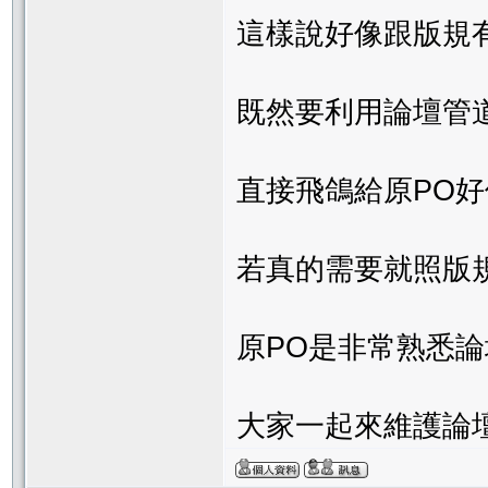
這樣說好像跟版規
既然要利用論壇管
直接飛鴿給原PO
若真的需要就照版
原PO是非常熟悉
大家一起來維護論