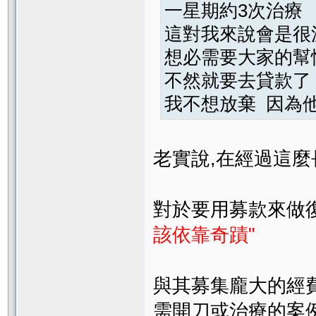
一星期約3次治療
這對我來說會是很
想必需要大家的幫
不然就要去貸款了 ..
我不想放棄 因為
老實說,在經過這
對於要用募款來做
該依靠奇蹟"
與其募集龐大的經
需開刀或治療的案