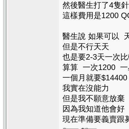
然後醫生打了4隻
這樣費用是1200 Q
醫生說 如果可以 
但是不行天天
也是要2-3天一次
算算 一次1200 
一個月就要$144
我實在沒能力
但是我不願意放棄
因為我知道他會
現在準備要義賣跟募款