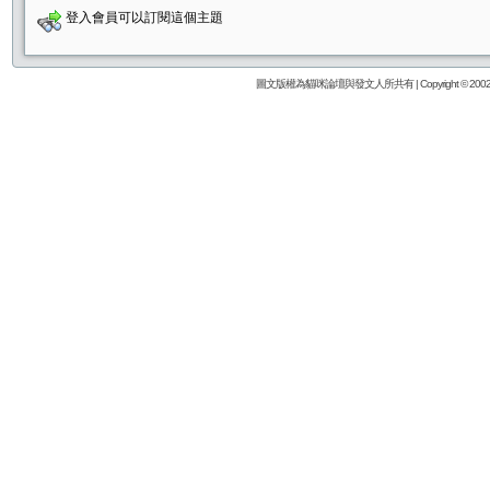
登入會員可以訂閱這個主題
圖文版權為貓咪論壇與發文人所共有 | Copyright © 2002