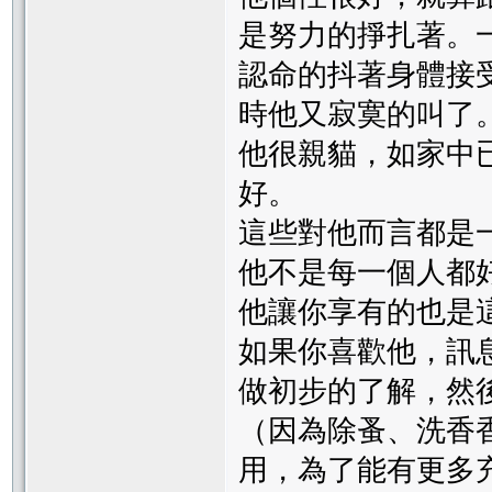
是努力的掙扎著。
認命的抖著身體接
時他又寂寞的叫了
他很親貓，如家中
好。
這些對他而言都是
他不是每一個人都
他讓你享有的也是
如果你喜歡他，訊
做初步的了解，然
（因為除蚤、洗香
用，為了能有更多