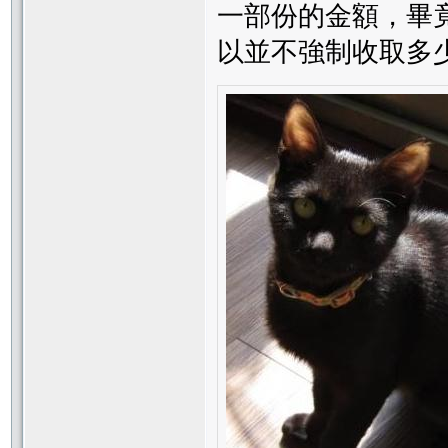
一部份的金額，畢
以並不強制收取多