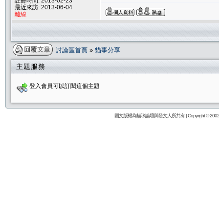
註冊時間: 2013-02-23
最近來訪: 2013-06-04
離線
討論區首頁
»
貓事分享
主題服務
登入會員可以訂閱這個主題
圖文版權為貓咪論壇與發文人所共有 | Copyright © 2002