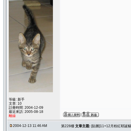
等級: 新手
文章: 10
註冊時間: 2004-12-09
最近來訪: 2005-08-18
離線
2004-12-13 11:46 AM
第228樓
文章主題:
[貼圖]11+12月粉紅耶誕貓聚