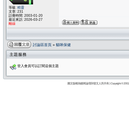
等級:
精靈
文章: 231
註冊時間: 2003-01-20
最近來訪: 2026-03-27
離線
討論區首頁
»
貓咪保健
主題服務
登入會員可以訂閱這個主題
圖文版權為貓咪論壇與發文人所共有 | Copyright © 2002