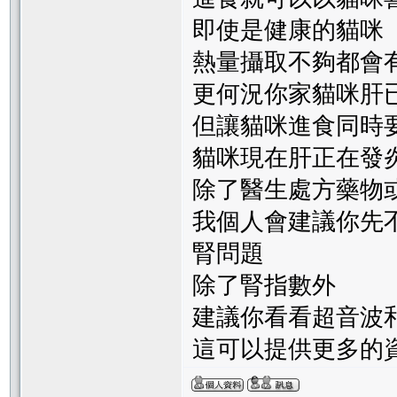
即使是健康的貓咪
熱量攝取不夠都會
更何況你家貓咪肝
但讓貓咪進食同時
貓咪現在肝正在發
除了醫生處方藥物
我個人會建議你先
腎問題
除了腎指數外
建議你看看超音波
這可以提供更多的