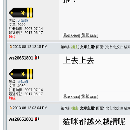
等級:
大法師
文章: 4050
註冊時間: 2007-07-14
最近來訪: 2017-06-17
離線
2013-08-12 12:15 PM
第6樓 [
樓主
]
文章主題:
回覆: [北市北投]白
ws26651801
上去上去
等級:
大法師
文章: 4050
註冊時間: 2007-07-14
最近來訪: 2017-06-17
離線
2013-08-13 03:04 PM
第7樓 [
樓主
]
文章主題:
回覆: [北市北投]白
ws26651801
貓咪都越來越讚呢