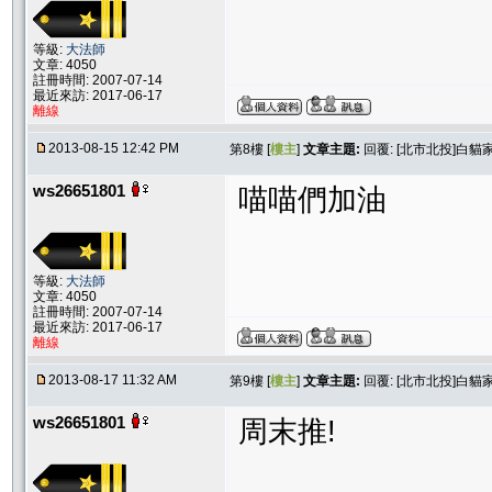
等級:
大法師
文章: 4050
註冊時間: 2007-07-14
最近來訪: 2017-06-17
離線
2013-08-15 12:42 PM
第8樓 [
樓主
]
文章主題:
回覆: [北市北投]白
ws26651801
喵喵們加油
等級:
大法師
文章: 4050
註冊時間: 2007-07-14
最近來訪: 2017-06-17
離線
2013-08-17 11:32 AM
第9樓 [
樓主
]
文章主題:
回覆: [北市北投]白
ws26651801
周末推!