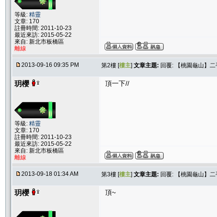
等級:
精靈
文章: 170
註冊時間: 2011-10-23
最近來訪: 2015-05-22
來自: 新北市板橋區
離線
2013-09-16 09:35 PM
第2樓 [
樓主
]
文章主題:
回覆: 【桃園龜山】
玥櫻
頂一下//
等級:
精靈
文章: 170
註冊時間: 2011-10-23
最近來訪: 2015-05-22
來自: 新北市板橋區
離線
2013-09-18 01:34 AM
第3樓 [
樓主
]
文章主題:
回覆: 【桃園龜山】
玥櫻
頂~