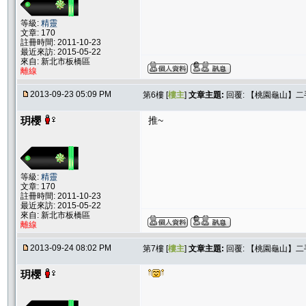
等級:
精靈
文章: 170
註冊時間: 2011-10-23
最近來訪: 2015-05-22
來自: 新北市板橋區
離線
2013-09-23 05:09 PM
第6樓 [
樓主
]
文章主題:
回覆: 【桃園龜山】
玥櫻
推~
等級:
精靈
文章: 170
註冊時間: 2011-10-23
最近來訪: 2015-05-22
來自: 新北市板橋區
離線
2013-09-24 08:02 PM
第7樓 [
樓主
]
文章主題:
回覆: 【桃園龜山】
玥櫻