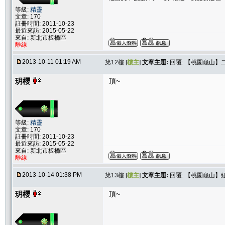
等級:
精靈
文章: 170
註冊時間: 2011-10-23
最近來訪: 2015-05-22
來自: 新北市板橋區
離線
2013-10-11 01:19 AM
第12樓 [
樓主
]
文章主題:
回覆: 【桃園龜山】
玥櫻
頂~
等級:
精靈
文章: 170
註冊時間: 2011-10-23
最近來訪: 2015-05-22
來自: 新北市板橋區
離線
2013-10-14 01:38 PM
第13樓 [
樓主
]
文章主題:
回覆: 【桃園龜山】
玥櫻
頂~