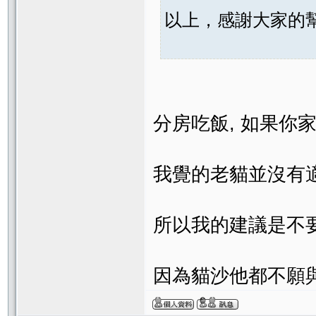
以上，感謝大家的
分房吃飯, 如果你
我覺的老貓並沒有
所以我的建議是不要
因為貓沙他都不願