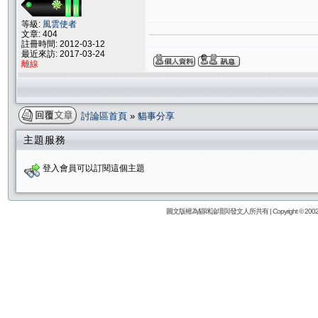
等級:
風雲使者
文章: 404
註冊時間: 2012-03-12
最近來訪: 2017-03-24
離線
討論區首頁
»
貓事分享
主題服務
登入會員可以訂閱這個主題
圖文版權為貓咪論壇與發文人所共有 | Copyright © 2002