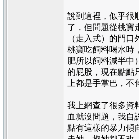
說到這裡，似乎很
了，但問題從桃寶
（走入式）的門口
桃寶吃飼料喝水時
肥所以飼料減半中
的屁股，現在點點
上都是手掌巴，不
我上網查了很多資
血就沒問題，我自
點有這樣的暴力傾