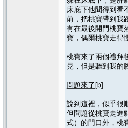
床底下他聞得到看
前，把桃寶帶到我
有在最後開門桃寶
寶，偶爾桃寶走得
桃寶來了兩個禮拜
晃，但是聽到我的
問題來了
[b]
說到這裡，似乎很
但問題從桃寶走進
式）的門口外，桃