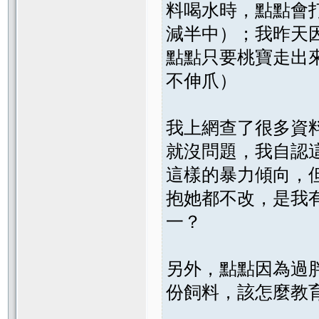
料喝水時，點點會
減半中）；我昨天
點點只要桃寶走出
不伸爪）
我上網查了很多資
就沒問題，我自認
這樣的暴力傾向，
抱她都不改，是我
一？
另外，點點因為過
份飼料，該怎麼教