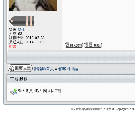
等級:
騎士
文章: 63
註冊時間: 2013-03-28
最近來訪: 2014-11-05
離線
討論區首頁
»
貓咪日用品
主題服務
登入會員可以訂閱這個主題
圖文版權為貓咪論壇與發文人所共有 | Copyright © 2002