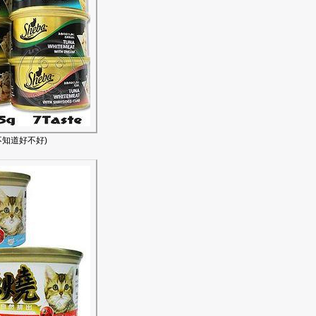
不知道好不好)