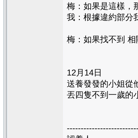
梅：如果是這樣，
我：根據違約部分
梅：如果找不到 相
12月14日
送養發發的小姐從
丟四隻不到一歲的
-------------------------