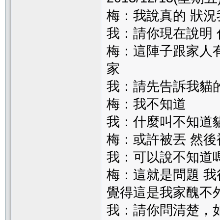
梅：我說真的 狀況
我：請你現在說明
梅：這陣子跟家人
家
我：請先告訴我貓
梅：我不知道
我：什麼叫不知道
梅：或許被丟 然後
我：可以說不知道
梅：這就是問題 
覺得這是我家醜不外
我：請你問清楚，