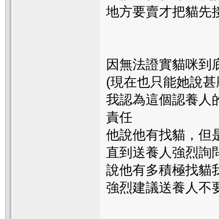
地方要賣才把貓先接
因無法證實貓咪到
(現在也只能她說甚
我認為這個認養人
責任
他說他有找貓，但
直到送養人強烈詢問
說他有多積極找貓
強烈建議送養人不要