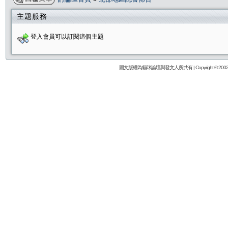
主題服務
登入會員可以訂閱這個主題
圖文版權為貓咪論壇與發文人所共有 | Copyright © 2002