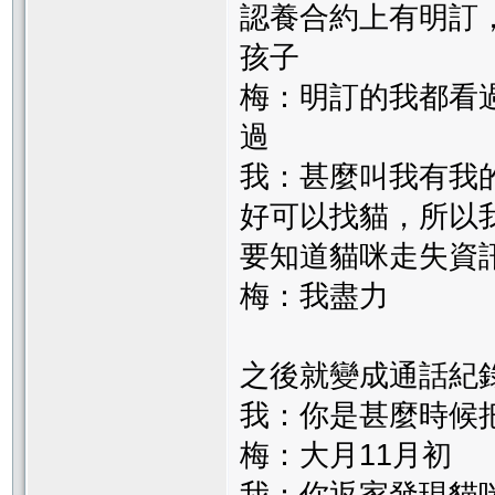
認養合約上有明訂
孩子
梅：明訂的我都看
過
我：甚麼叫我有我
好可以找貓，所以
要知道貓咪走失資
梅：我盡力
之後就變成通話紀
我：你是甚麼時候
梅：大月11月初