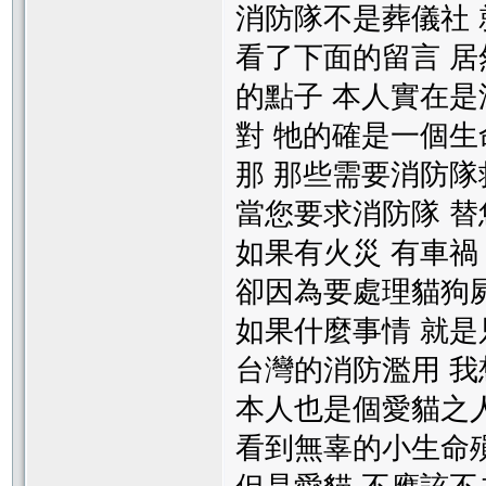
消防隊不是葬儀社 
看了下面的留言 
的點子 本人實在是
對 牠的確是一個生
那 那些需要消防隊
當您要求消防隊 替
如果有火災 有車禍
卻因為要處理貓狗屍
如果什麼事情 就是只
台灣的消防濫用 
本人也是個愛貓之
看到無辜的小生命