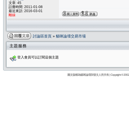
文章: 45
註冊時間: 2011-01-08
最近來訪: 2016-03-01
離線
討論區首頁
»
貓咪論壇交易市場
主題服務
登入會員可以訂閱這個主題
圖文版權為貓咪論壇與發文人所共有 | Copyright © 2002