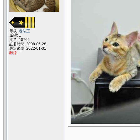
等級:
老法王
威望: 1
文章: 10766
註冊時間: 2008-06-28
最近來訪: 2022-01-31
離線