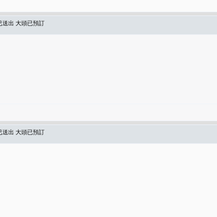
已送出 大頭已預訂
已送出 大頭已預訂