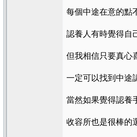
每個中途在意的點
認養人有時覺得自
但我相信只要真心
一定可以找到中途
當然如果覺得認養
收容所也是很棒的