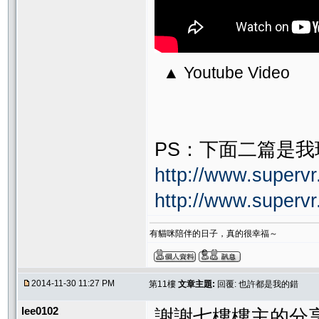
▲ Youtube Video
PS：下面二篇是
http://www.supervr
http://www.supervr
有貓咪陪伴的日子，真的很幸福～
2014-11-30 11:27 PM
第11樓
文章主題:
回覆: 也許都是我的錯
lee0102
謝謝七樓樓主的分