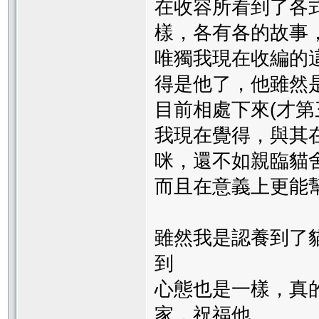
在收容所看到了各
樣，各有各的故事
唯獨我現在收編的
得是他了，他雖然
目前相處下來(才第
我現在覺得，與其
咪，還不如親臨貓
而且在意義上更能
雖然我是認養到了
到
心態也是一樣，真
家，祝福他