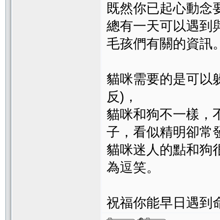
既然你已起心動念
總有一天可以遇到
毛孩們有關的資訊
貓咪需要的是可以
反)，
貓咪和狗不一樣，
子，看似精明卻常
貓咪迷人的點和狗
為逗笑。
祝福你能早日遇到