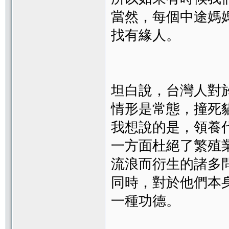
當然，每個中途媽
找有緣人。
坦白說，台灣人對
情形是常態，撞死
我想說的是，領養
一方面杜絕了繁殖
流浪而衍生的諸多問
同時，對於他們本
一種功德。