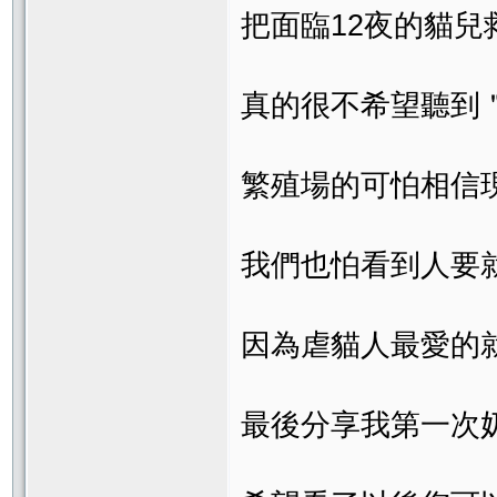
把面臨12夜的貓兒
真的很不希望聽到
繁殖場的可怕相信
我們也怕看到人要
因為虐貓人最愛的
最後分享我第一次