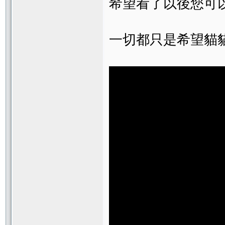
希望看了以後您可
一切都只是希望貓