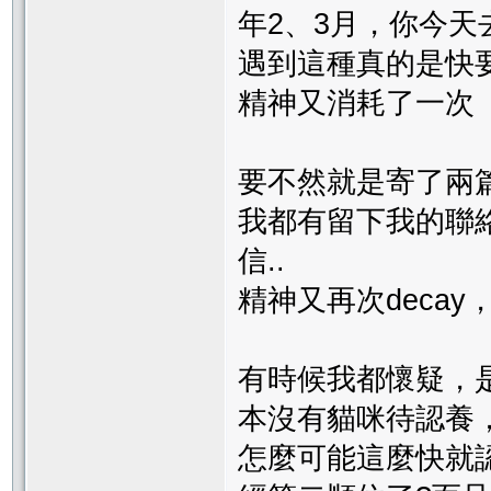
年2、3月，你今
遇到這種真的是快
精神又消耗了一次
要不然就是寄了兩
我都有留下我的聯
信..
精神又再次deca
有時候我都懷疑，
本沒有貓咪待認養
怎麼可能這麼快就認