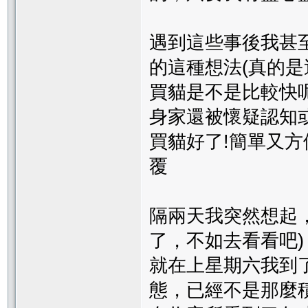
遇到這些事後我甚
的這種想法(真的是
買貓是不是比較快
身家還被懷疑認知
買貓好了!簡單又方
覆
隔兩天我突然想起，
了，不如去看看吧)
就在上星期六我到
態，已經不是那麼