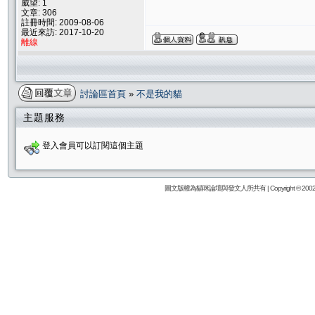
威望: 1
文章: 306
註冊時間: 2009-08-06
最近來訪: 2017-10-20
離線
討論區首頁
»
不是我的貓
主題服務
登入會員可以訂閱這個主題
圖文版權為貓咪論壇與發文人所共有 | Copyright © 2002