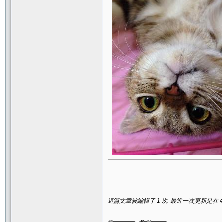
這篇文章被編輯了 1 次. 最近一次更新是在 4/1/