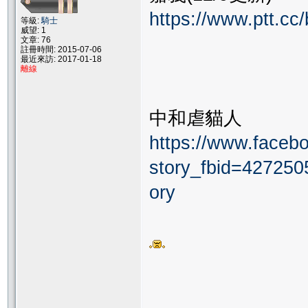
https://www.ptt.c
等級:
騎士
威望: 1
文章: 76
註冊時間: 2015-07-06
最近來訪: 2017-01-18
離線
中和虐貓人
https://www.faceb
story_fbid=42725
ory