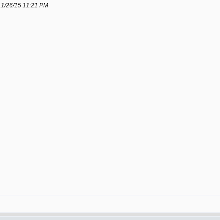
/15 11:21 PM