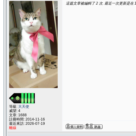
這篇文章被編輯了 2 次. 最近一次更新是在 11/26
等級:
大天使
威望: 4
文章: 1688
註冊時間: 2014-11-16
最近來訪: 2026-07-19
離線