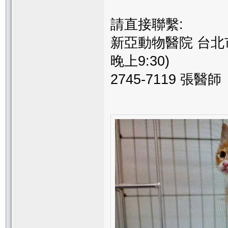
請直接聯繫:
新亞動物醫院 台北市
晚上9:30)
2745-7119 張醫師