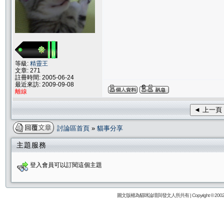
等級:
精靈王
文章: 271
註冊時間: 2005-06-24
最近來訪: 2009-09-08
離線
◄ 上一頁
討論區首頁
»
貓事分享
主題服務
登入會員可以訂閱這個主題
圖文版權為貓咪論壇與發文人所共有 | Copyright © 2002