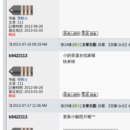
等級:
聖騎士
文章: 111
註冊時間: 2012-06-26
最近來訪: 2013-01-03
離線
2012-07-16 09:19 AM
第19樓 [
樓主
]
文章主題:
回覆: 【宜蘭.台北
b9422113
小奶茶還在找家喔
快來唷
等級:
聖騎士
文章: 111
註冊時間: 2012-06-26
最近來訪: 2013-01-03
離線
2012-07-17 11:36 AM
第20樓 [
樓主
]
文章主題:
回覆: 【宜蘭.台北
b9422113
更新小貓照片喔^^
--------------------------------------