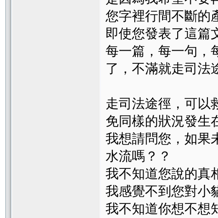
您字裡行間不斷的
即使您發表了這篇
每一篇，每一句，
了，不滿就走司法
走司法途徑，可以
免同樣的狀況發生
我想請問您，如果
水流嗎？？
我不知道您說的真
我感覺不到您對小
我不知道你想不想