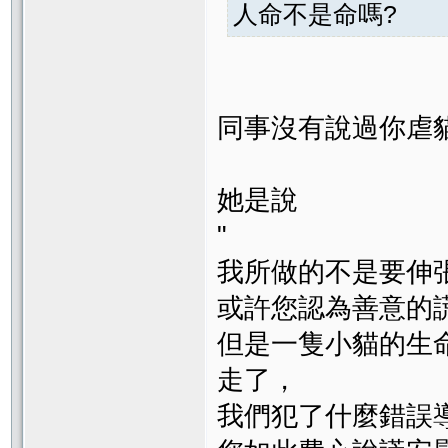
人命不是命嗎?
同事沒有說過你虐
她是說
"
我所做的不是要伸
或許您認為善意的
但是一隻小貓的生
走了，
我們犯了什麼錯誤