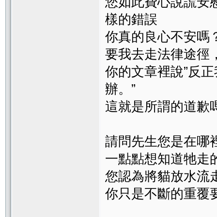
您如此費心說謊安
樣的錯誤
你真的良心不安嗎
要我去走法律途徑
你的文章裡說”反
辦。”
這就是所謂的道歉
請問先生您是在哪
一點點想知道牠走
您認為將貓放水流
你只是不斷的重覆