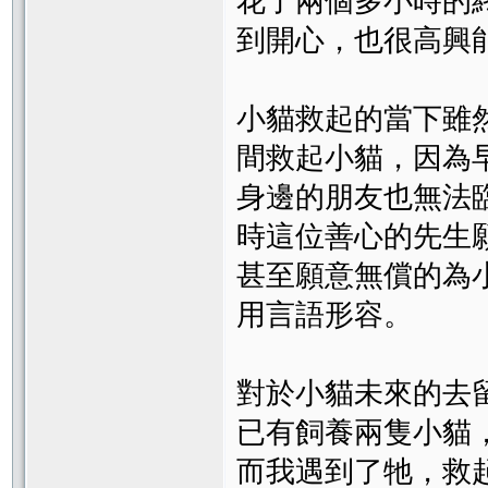
花了兩個多小時的
到開心，也很高興
小貓救起的當下雖
間救起小貓，因為
身邊的朋友也無法
時這位善心的先生
甚至願意無償的為
用言語形容。
對於小貓未來的去
已有飼養兩隻小貓
而我遇到了牠，救