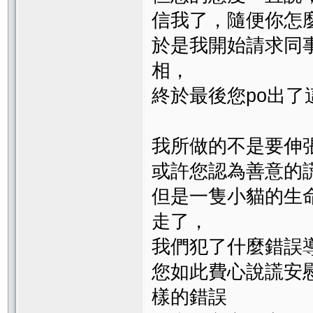
信我了，隨便你怎
於是我開始請求同
相，
終於最後您po出了這篇
我所做的不是要伸
或許您認為善意的
但是一隻小貓的生
走了，
我們犯了什麼錯誤
您如此費心說謊安
樣的錯誤