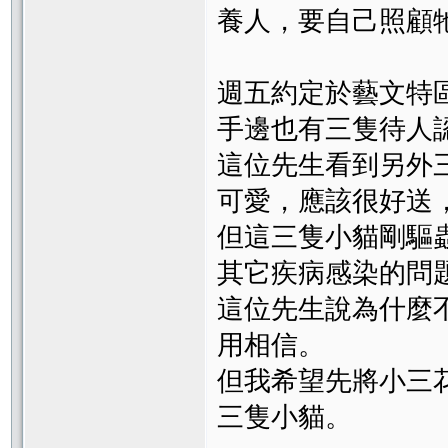
養人，要自己照顧
週五約定於藝文特
手邊也有三隻待人
這位先生看到另外
可愛，應該很好送
但這三隻小貓剛驅
其它疾病感染的問
這位先生說為什麼
用相信。
但我希望先將小三
三隻小貓。