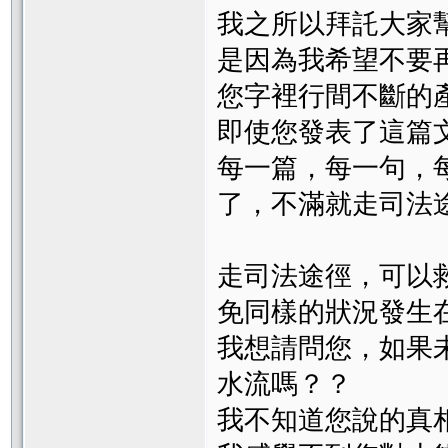
我之所以拜託大家
是因為我希望不要
您字裡行間不斷的
即使您發表了這篇
每一篇，每一句，
了，不滿就走司法
走司法途徑，可以
免同樣的狀況發生
我想請問您，如果
水流嗎？？
我不知道您說的真