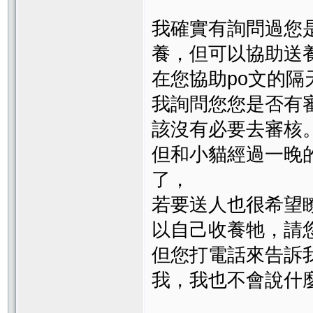
我確實有詢問過您
養，但可以協助送
在您協助po文的
我詢問您您是否有
該沒有必要去審核
但和小貓經過一晚
了，
若要送人也很希望
以自己收養牠，請
但您打電話來告訴
我，我也不會說什麼