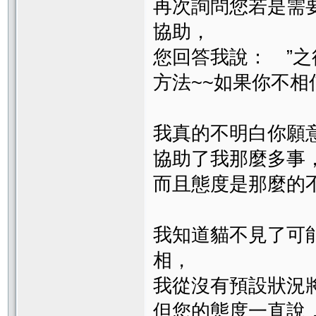
再次詢問您若是需
協助，
您回答我說： ”
方法~~如果你不相
我真的不明白你願
協助了我那麼多事
而且態度是那麼的
我知道貓不見了可
相，
我從沒有預設狀況
但您的態度一直說