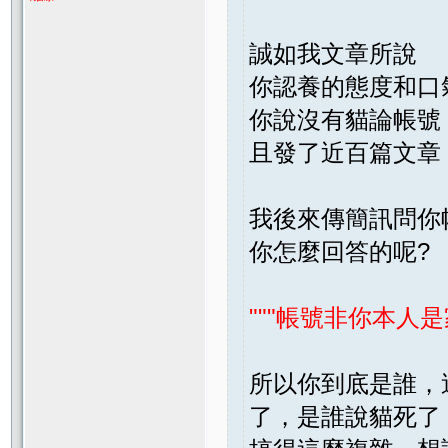
誠如我文章所說
你認養的態度和口
你說沒有貓論帳號
且發了近百篇文章
我後來傳簡訊問你
你怎麼回答的呢?
"""帳號非你本人
所以你到底是誰，
了，是誰說貓死了