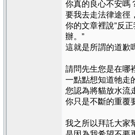
你真的良心不安嗎
要我去走法律途徑
你的文章裡說”反
辦。”
這就是所謂的道歉
請問先生您是在哪
一點點想知道牠走
您認為將貓放水流
你只是不斷的重覆
我之所以拜託大家
是因為我希望不要