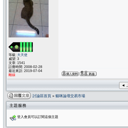
等級:
大天使
威望: 3
文章: 1541
註冊時間: 2008-02-28
最近來訪: 2019-07-04
離線
◄ 
討論區首頁
»
貓咪論壇交易市場
主題服務
登入會員可以訂閱這個主題