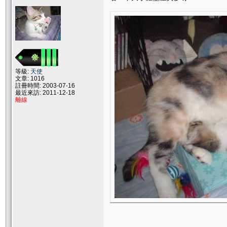
等級:
天使
文章: 1016
註冊時間: 2003-07-16
最近來訪: 2011-12-18
離線