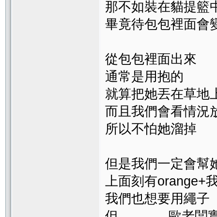
那不如裝在貓提籃中
畢竟待包包裡面會
從包包裡面出來
通常是用抱的
就算把她丟在草地
而且我們會看情況
所以不怕她溜掉
但是我們一定會幫
上面刻有orange
我們也想要用繩子
但............