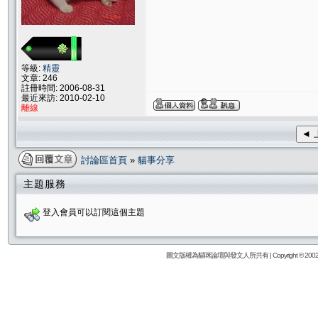
等級:
精靈
文章: 246
註冊時間: 2006-08-31
最近來訪: 2010-02-10
離線
◄ 
討論區首頁
»
貓事分享
主題服務
登入會員可以訂閱這個主題
圖文版權為貓咪論壇與發文人所共有 | Copyright © 2002