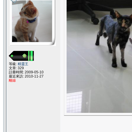
等級:
精靈王
文章: 329
註冊時間: 2009-05-10
最近來訪: 2010-11-27
離線