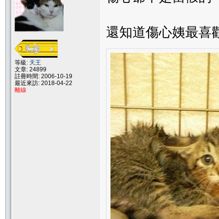
還知道傷心姨最喜
等級:
天王
文章: 24899
註冊時間: 2006-10-19
最近來訪: 2018-04-22
離線