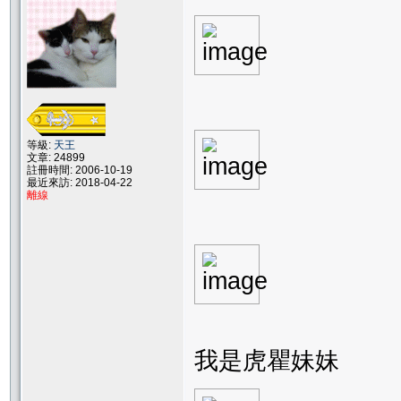
等級:
天王
文章: 24899
註冊時間: 2006-10-19
最近來訪: 2018-04-22
離線
我是虎瞿妹妹