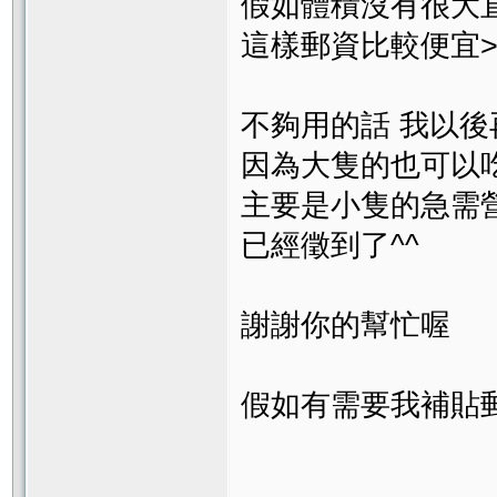
假如體積沒有很大
這樣郵資比較便宜>
不夠用的話 我以後
因為大隻的也可以吃
主要是小隻的急需
已經徵到了^^
謝謝你的幫忙喔
假如有需要我補貼