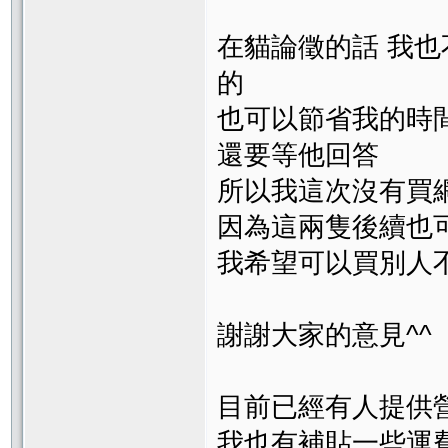
在貓論徵的話 我
的
也可以節省我的時
還要等他回答
所以我這次沒有買
因為這兩隻後續也
我希望可以買別人
謝謝大家的意見^^
目前已經有人提供營
我也有補貼一些運