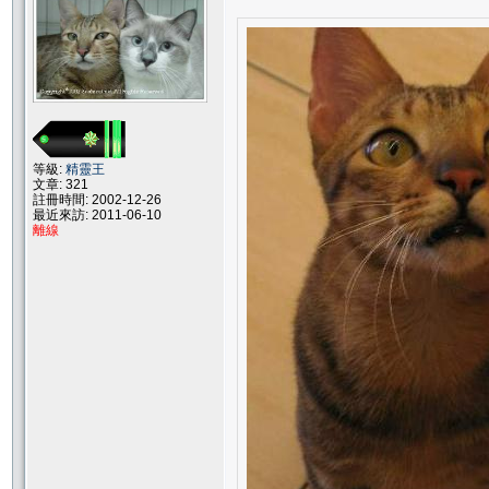
等級:
精靈王
文章: 321
註冊時間: 2002-12-26
最近來訪: 2011-06-10
離線