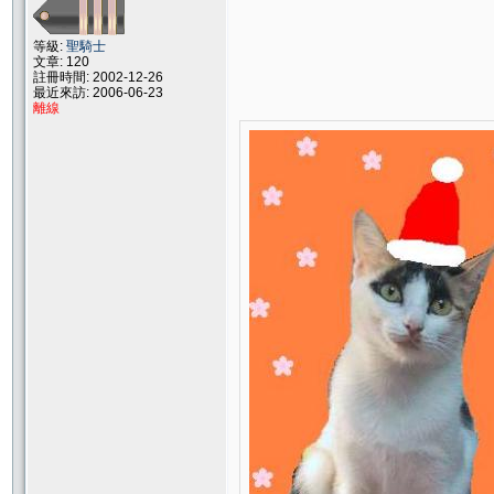
等級:
聖騎士
文章: 120
註冊時間: 2002-12-26
最近來訪: 2006-06-23
離線