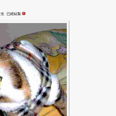
女生 已經結紮