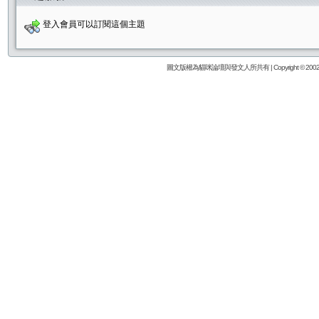
登入會員可以訂閱這個主題
圖文版權為貓咪論壇與發文人所共有 | Copyright © 2002