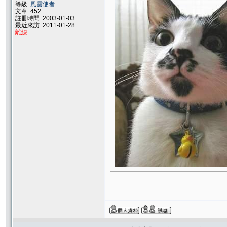
等級:
風雲使者
文章: 452
註冊時間: 2003-01-03
最近來訪: 2011-01-28
離線