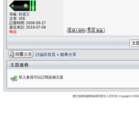
等級:
精靈王
文章: 356
註冊時間: 2008-09-27
最近來訪: 2019-07-06
離線
主
討論區首頁
»
貓事分享
主題服務
登入會員可以訂閱這個主題
圖文版權為貓咪論壇與發文人所共有 | Copyright © 2002