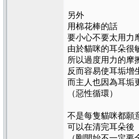
另外
用棉花棒的話
要小心不要太用力
由於貓咪的耳朵很
所以過度用力的摩
反而容易使耳垢增
而主人也因為耳垢
（惡性循環）
不是每隻貓咪都願
可以在清完耳朵後
（剛開始不一定要