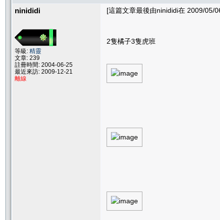
ninididi
[這篇文章最後由ninididi在 2009/05/0
2隻橘子3隻虎班
等級:
精靈
文章: 239
註冊時間: 2004-06-25
最近來訪: 2009-12-21
離線