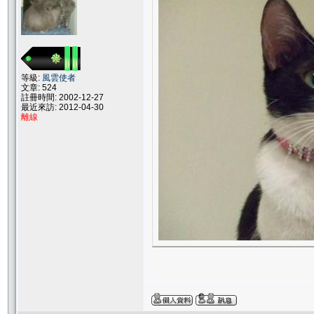
等級:
風雲使者
文章: 524
註冊時間: 2002-12-27
最近來訪: 2012-04-30
離線