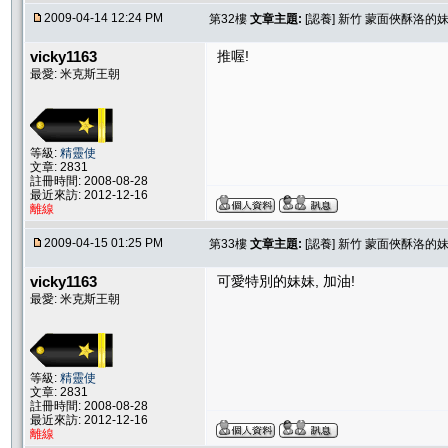
2009-04-14 12:24 PM
第32樓
文章主題:
[認養] 新竹 蒙面俠酥洛的
vicky1163
推喔!
最愛: 米克斯王朝
等級:
精靈使
文章: 2831
註冊時間: 2008-08-28
最近來訪: 2012-12-16
離線
2009-04-15 01:25 PM
第33樓
文章主題:
[認養] 新竹 蒙面俠酥洛的
vicky1163
可愛特別的妹妹, 加油!
最愛: 米克斯王朝
等級:
精靈使
文章: 2831
註冊時間: 2008-08-28
最近來訪: 2012-12-16
離線