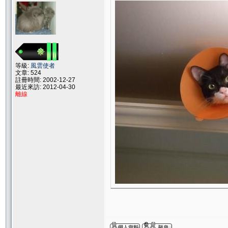
等級:
風雲使者
文章: 524
註冊時間: 2002-12-27
最近來訪: 2012-04-30
離線