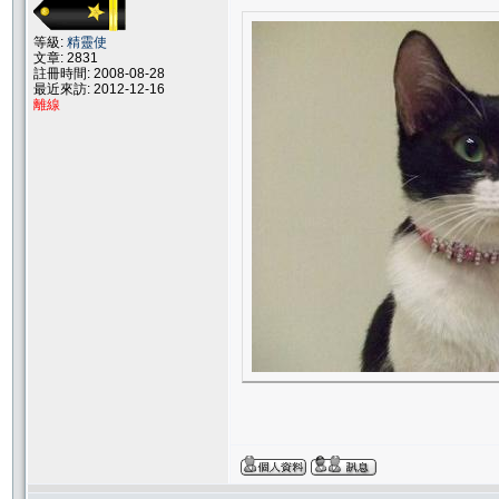
等級:
精靈使
文章: 2831
註冊時間: 2008-08-28
最近來訪: 2012-12-16
離線