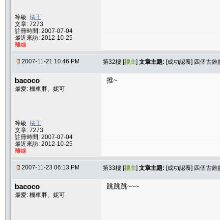
等級:
法王
文章: 7273
註冊時間: 2007-07-04
最近來訪: 2012-10-25
離線
2007-11-21 10:46 PM
第32樓 [
樓主
]
文章主題:
[成功認養] 四個古錐
bacoco
推~
最愛: 機車胖、妮可
等級:
法王
文章: 7273
註冊時間: 2007-07-04
最近來訪: 2012-10-25
離線
2007-11-23 06:13 PM
第33樓 [
樓主
]
文章主題:
[成功認養] 四個古錐
bacoco
跳跳跳~~~
最愛: 機車胖、妮可