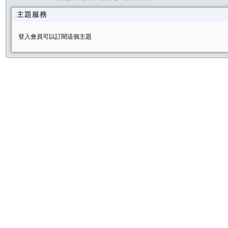
主題服務
登入會員可以訂閱這個主題