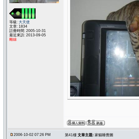
等級:
大天使
文章: 1834
註冊時間: 2005-10-31
最近來訪: 2013-09-05
離線
2006-10-02 07:26 PM
第41樓
文章主題:
家貓睡覺圖