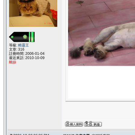
等級:
精靈王
文章: 316
註冊時間: 2006-01-04
最近來訪: 2010-10-09
離線