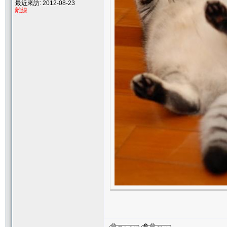
最近來訪: 2012-08-23
離線