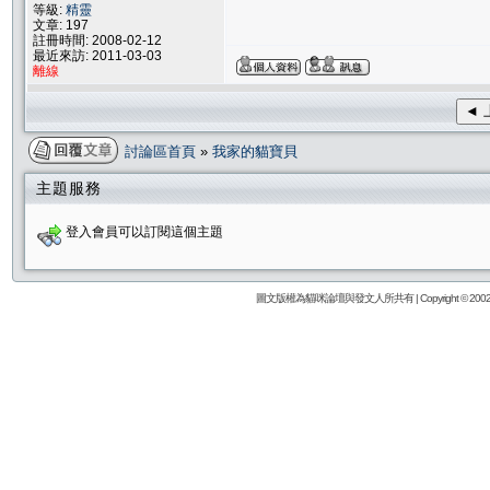
等級:
精靈
文章: 197
註冊時間: 2008-02-12
最近來訪: 2011-03-03
離線
◄ 
討論區首頁
»
我家的貓寶貝
主題服務
登入會員可以訂閱這個主題
圖文版權為貓咪論壇與發文人所共有 | Copyright © 2002