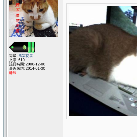
等級:
風雲使者
文章: 610
註冊時間: 2006-12-06
最近來訪: 2014-01-30
離線