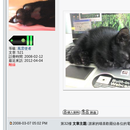
等級:
風雲使者
文章: 521
註冊時間: 2008-02-12
最近來訪: 2012-04-04
離線
2008-03-07 05:02 PM
第32樓
文章主題:
誰家的喵喜歡罷佔各位的電腦