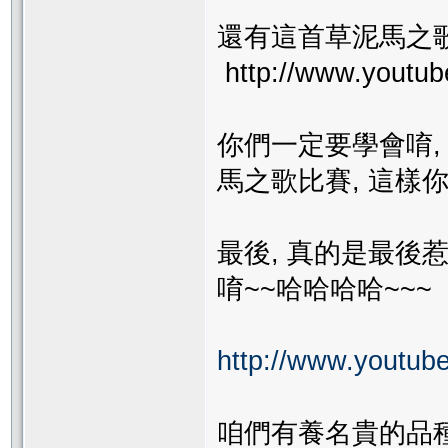
還有這首草泥馬之
http://www.youtu
你們一定要學會唷,
馬之歌比賽, 這樣
最後, 真的是最後
唷~~哈哈哈哈~~~
http://www.yout
咱們有養名貴的品