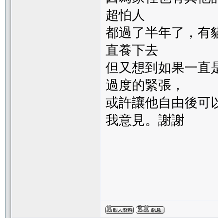
超怕人
都過了半年了，有
直養下去
但又想到如果一直
過度的緊張，
或許讓他自由後可
我意見。謝謝