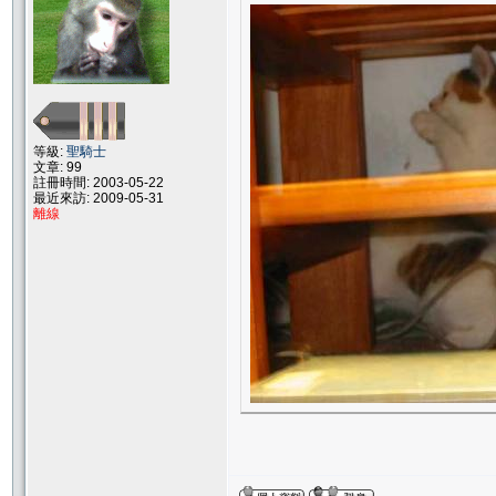
等級:
聖騎士
文章: 99
註冊時間: 2003-05-22
最近來訪: 2009-05-31
離線