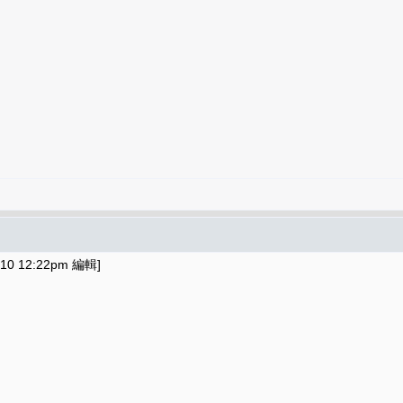
10 12:22pm 編輯]