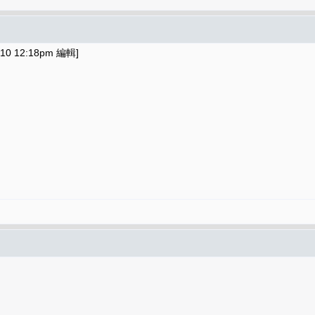
10 12:18pm 編輯]